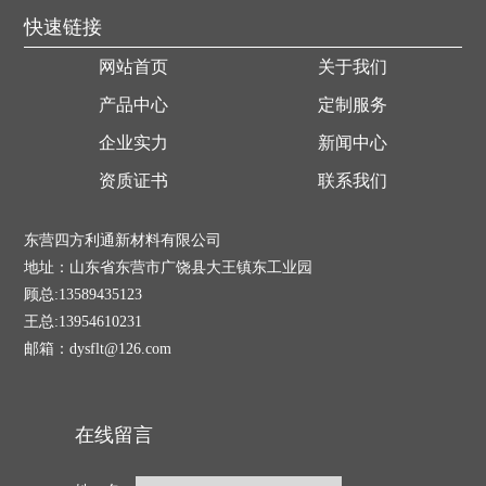
快速链接
网站首页
关于我们
产品中心
定制服务
企业实力
新闻中心
资质证书
联系我们
东营四方利通新材料有限公司
地址：山东省东营市广饶县大王镇东工业园
顾总:13589435123
王总:13954610231
邮箱：dysflt@126.com
在线留言