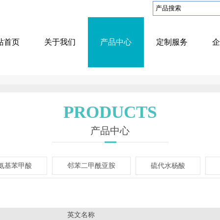
站首页
关于我们
产品中心
定制服务
企
PRODUCTS
产品中心
氨基苯甲酸
邻苯二甲酰亚胺
硫代水杨酸
英文名称