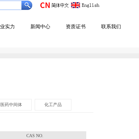
业实力
新闻中心
资质证书
联系我们
医药中间体
化工产品
CAS NO.