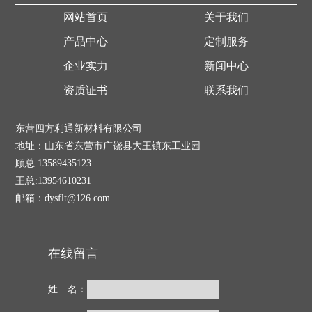
网站首页
关于我们
产品中心
定制服务
企业实力
新闻中心
资质证书
联系我们
东营四方利通新材料有限公司
地址：山东省东营市广饶县大王镇东工业园
顾总:13589435123
王总:13954610231
邮箱：dysflt@126.com
在线留言
姓 名：