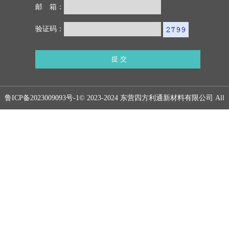
邮 箱：
验证码：
鲁ICP备2023009093号-1
© 2023-2024 东营四方利通新材料有限公司 All
rights reserved.